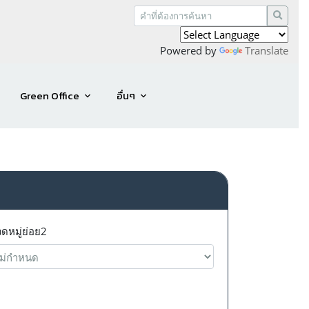
Powered by
Translate
Green Office
อื่นๆ
ดหมู่ย่อย2