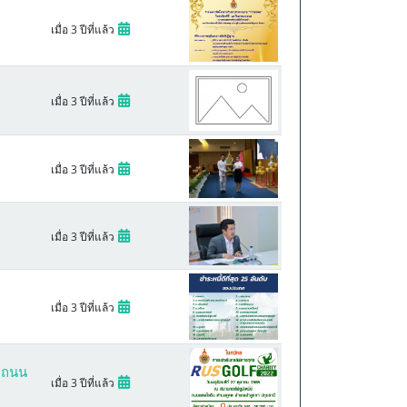
เมื่อ 3 ปีที่แล้ว
เมื่อ 3 ปีที่แล้ว
เมื่อ 3 ปีที่แล้ว
เมื่อ 3 ปีที่แล้ว
เมื่อ 3 ปีที่แล้ว
์ ถนน
เมื่อ 3 ปีที่แล้ว