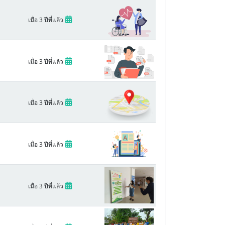
เมื่อ 3 ปีที่แล้ว
เมื่อ 3 ปีที่แล้ว
เมื่อ 3 ปีที่แล้ว
เมื่อ 3 ปีที่แล้ว
เมื่อ 3 ปีที่แล้ว