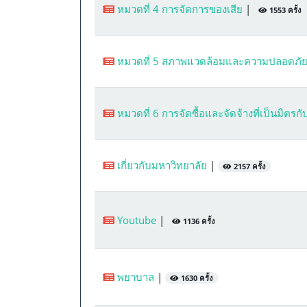
หมวดที่ 4 การจัดการของเสีย
|
1553 ครั้ง
หมวดที่ 5 สภาพแวดล้อมและความปลอดภั
หมวดที่ 6 การจัดซื้อและจัดจ้างที่เป็นมิตรก
เกี่ยวกับมหาวิทยาลัย
|
2157 ครั้ง
Youtube
|
1136 ครั้ง
พยาบาล
|
1630 ครั้ง