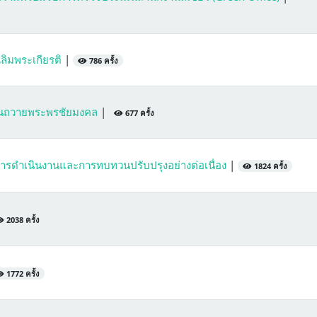
ลิมพระเกียรติ
|
786 ครั้ง
ทียนถวายพระพรชัยมงคล
|
677 ครั้ง
ดำเนินงานและการทบทวนปรับปรุงอย่างต่อเนื่อง
|
1824 ครั้ง
2038 ครั้ง
1772 ครั้ง