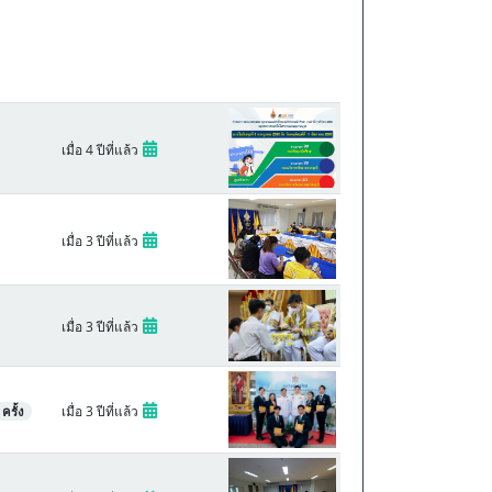
เมื่อ 4 ปีที่แล้ว
เมื่อ 3 ปีที่แล้ว
เมื่อ 3 ปีที่แล้ว
เมื่อ 3 ปีที่แล้ว
ครั้ง