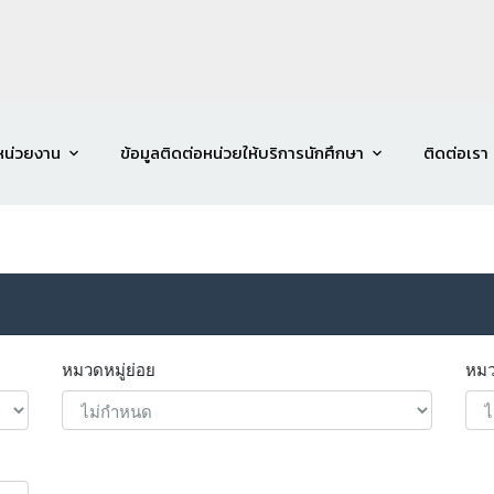
หน่วยงาน
ข้อมูลติดต่อหน่วยให้บริการนักศึกษา
ติดต่อเรา
หมวดหมู่ย่อย
หมว