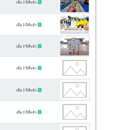
เมื่อ 3 ปีที่แล้ว
เมื่อ 3 ปีที่แล้ว
เมื่อ 3 ปีที่แล้ว
เมื่อ 3 ปีที่แล้ว
เมื่อ 3 ปีที่แล้ว
เมื่อ 3 ปีที่แล้ว