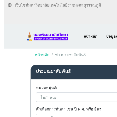
เว็บไซต์มหาวิทยาลัยเทคโนโลยีราชมงคลสุวรรณภูมิ
หน้าหลัก
ข้อมูล
หน้าหลัก
ข่าวประชาสัมพันธ์
ข่าวประชาสัมพันธ์
หมวดหมู่หลัก
ตัวเลือกการค้นหา เช่น ปี พ.ศ. หรือ อื่นๆ