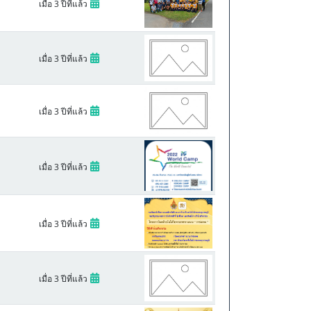
เมื่อ 3 ปีที่แล้ว
เมื่อ 3 ปีที่แล้ว
เมื่อ 3 ปีที่แล้ว
เมื่อ 3 ปีที่แล้ว
เมื่อ 3 ปีที่แล้ว
เมื่อ 3 ปีที่แล้ว