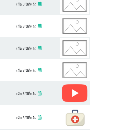
เมื่อ 3 ปีที่แล้ว
เมื่อ 3 ปีที่แล้ว
เมื่อ 3 ปีที่แล้ว
เมื่อ 3 ปีที่แล้ว
เมื่อ 3 ปีที่แล้ว
เมื่อ 3 ปีที่แล้ว