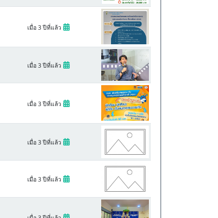
เมื่อ 3 ปีที่แล้ว
เมื่อ 3 ปีที่แล้ว
เมื่อ 3 ปีที่แล้ว
เมื่อ 3 ปีที่แล้ว
เมื่อ 3 ปีที่แล้ว
|
เมื่อ 3 ปีที่แล้ว