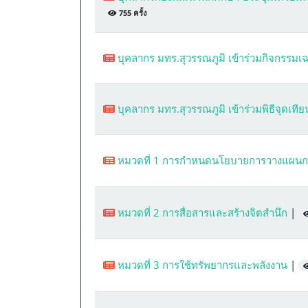
755 ครั้ง
บุคลากร มทร.สุวรรณภูมิ เข้าร่วมกิจกรรมเฉ
บุคลากร มทร.สุวรรณภูมิ เข้าร่วมพิธีจุดเ
หมวดที่ 1 การกำหนดนโยบายการวางแผนการ
หมวดที่ 2 การสื่อสารและสร้างจิตสำนึก
|
หมวดที่ 3 การใช้ทรัพยากรและพลังงาน
|