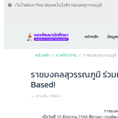
เว็บไซต์มหาวิทยาลัยเทคโนโลยีราชมงคลสุวรรณภูมิ
หน้าหลัก
ข้อมูล
หน้าหลัก
ภาพกิจกรรม
ราชมงคลสุวรรณภูมิ ร
ราชมงคลสุวรรณภูมิ ร่วมเ
Based!
สร้างเมื่อ 1 ปีที่แล้ว
ราชมงคล
เมื่อวันที่ 20 มิถุนายน 2568 ที่ผ่านมา กอ