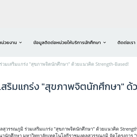
หน่วยงาน
ข้อมูลติดต่อหน่วยให้บริการนักศึกษา
ติดต่อเรา
่วมเสริมแกร่ง "สุขภาพจิตนักศึกษา" ด้วยแนวคิด Strength-Based!
สริมแกร่ง "สุขภาพจิตนักศึกษา" ด
สุวรรณภูมิ ร่วมเสริมแกร่ง "สุขภาพจิตนักศึกษา" ด้วยแนวคิด Strengt
งพัฒนานักศึกษา มหาวิทยาลัยเทคโนโลยีราชมงคลสุวรรณภูมิ จัดโครงการ 