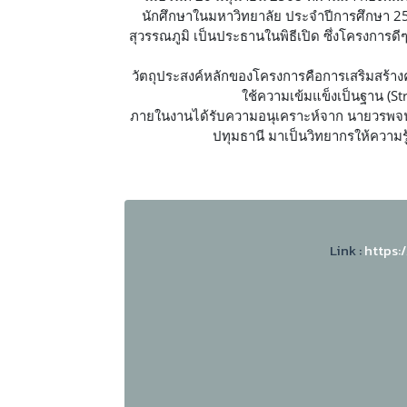
นักศึกษาในมหาวิทยาลัย ประจำปีการศึกษา 256
สุวรรณภูมิ เป็นประธานในพิธีเปิด ซึ่งโครงการดี
วัตถุประสงค์หลักของโครงการคือการเสริมสร้าง
ใช้ความเข้มแข็งเป็นฐาน (St
ภายในงานได้รับความอนุเคราะห์จาก นายวรพจน์ พ
ปทุมธานี มาเป็นวิทยากรให้ความรู
Link :
https: