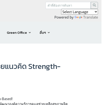
Powered by
Translate
Green Office
อื่นๆ
้วยแนวคิด Strength-
h-Based!
"พัฒนาองค์ความรู้การดูแลช่วยเหลือสุขภาพจิต