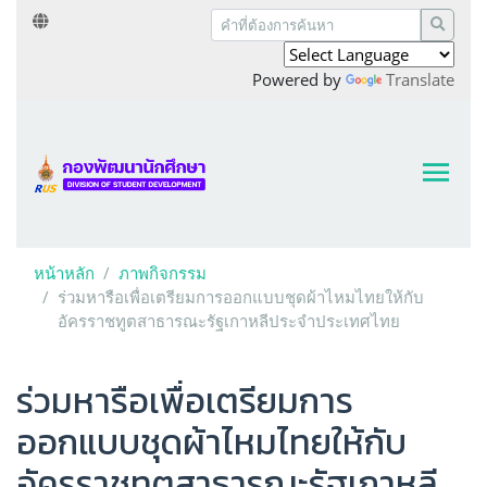
Powered by
Translate
หน้าหลัก
ภาพกิจกรรม
ร่วมหารือเพื่อเตรียมการออกแบบชุดผ้าไหมไทยให้กับ
อัครราชทูตสาธารณะรัฐเกาหลีประจำประเทศไทย
ร่วมหารือเพื่อเตรียมการ
ออกแบบชุดผ้าไหมไทยให้กับ
อัครราชทูตสาธารณะรัฐเกาหลี