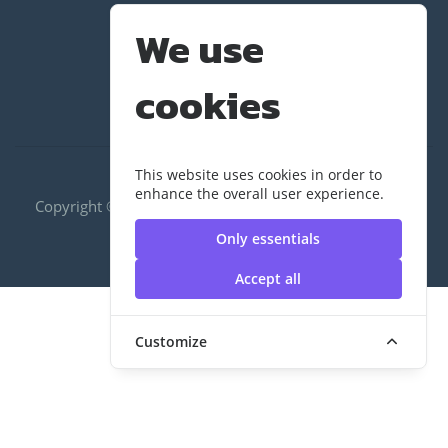
We use
cookies
This website uses cookies in order to
enhance the overall user experience.
Copyright ©2020 RUS|กองพัฒนานักศึกษา | มหาวิทยาลัย
เทคโนโลยีราชมงคลสุวรรณภูมิ
Only essentials
Accept all
Customize