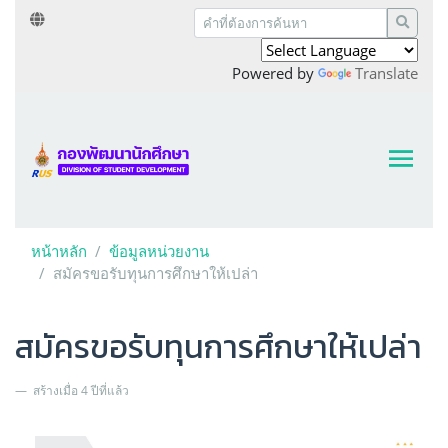
Powered by
Translate
หน้าหลัก
ข้อมูลหน่วยงาน
สมัครขอรับทุนการศึกษาให้เปล่า
สมัครขอรับทุนการศึกษาให้เปล่า
สร้างเมื่อ 4 ปีที่แล้ว