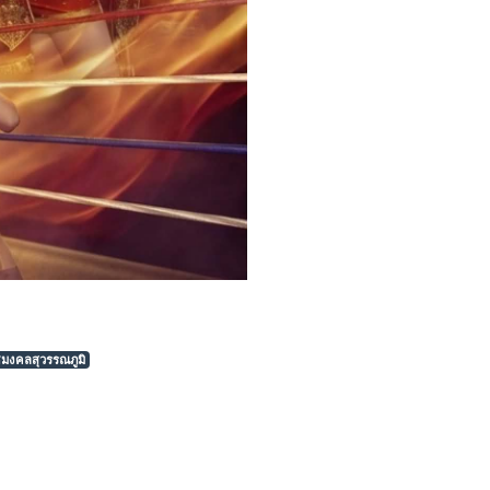
ชมงคลสุวรรณภูมิ