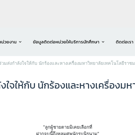
หน่วยงาน
ข้อมูลติดต่อหน่วยให้บริการนักศึกษา
ติดต่อเรา
ร่วมส่งกำลังใจให้กับ นักร้องและหางเครื่องมหาวิทยาลัยเทคโนโลยีราช
ังใจให้กับ นักร้องและหางเครื่องม
"ลูกผู้ชายตายมิเคยเลือกที่
ฝากจูบนี้ถึงหลุมศพนักรบนิรนาม"