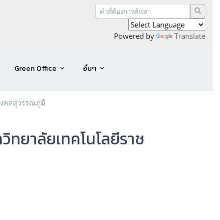
Powered by
Translate
Green Office
อื่นๆ
มงคลสุวรรณภูมิ
หาวิทยาลัยเทคโนโลยีราช