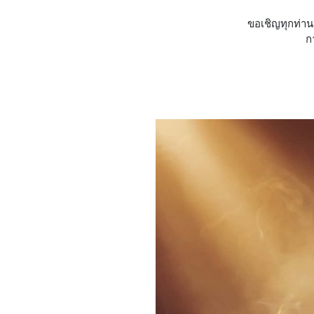
ขอเชิญทุกท่าน
ก