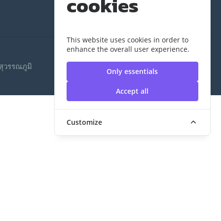
cookies
This website uses cookies in order to
enhance the overall user experience.
ุวรรณภูมิ
Only essentials
Accept all
Customize