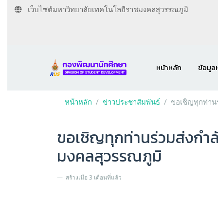
เว็บไซต์มหาวิทยาลัยเทคโนโลยีราชมงคลสุวรรณภูมิ
หน้าหลัก
ข้อมูล
หน้าหลัก
ข่าวประชาสัมพันธ์
ขอเชิญทุกท่าน
ขอเชิญทุกท่านร่วมส่งกำล
มงคลสุวรรณภูมิ
สร้างเมื่อ 3 เดือนที่แล้ว