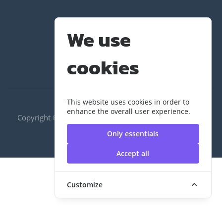
We use
cookies
This website uses cookies in order to
enhance the overall user experience.
Copyright ©2020 RUS|กองพัฒนานักศึกษา | มหาวิทยาลัย
เทคโนโลยีราชมงคลสุวรรณภูมิ
Only essentials
Accept all
Customize