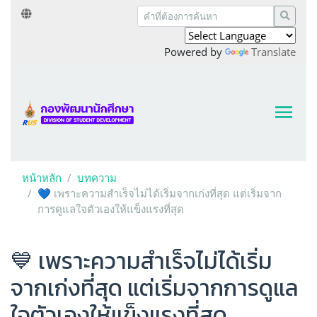
Powered by
Translate
หน้าหลัก
บทความ
💙 เพราะความสำเร็จไม่ได้เริ่มจากเก่งที่สุด แต่เริ่มจาก
การดูแลใจตัวเองให้แข็งแรงที่สุด
💙 เพราะความสำเร็จไม่ได้เริ่ม
จากเก่งที่สุด แต่เริ่มจากการดูแล
ใจตัวเองให้แข็งแรงที่สุด