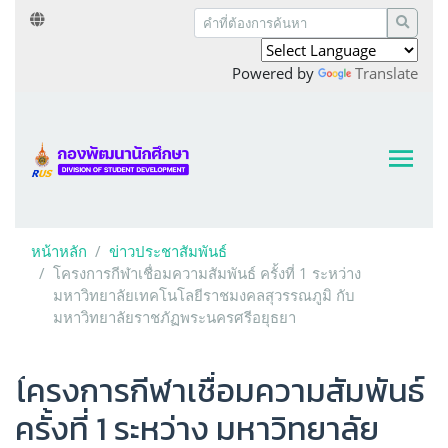
Powered by
Translate
หน้าหลัก
ข่าวประชาสัมพันธ์
โครงการกีฬาเชื่อมความสัมพันธ์ ครั้งที่ 1 ระหว่าง
มหาวิทยาลัยเทคโนโลยีราชมงคลสุวรรณภูมิ กับ
มหาวิทยาลัยราชภัฏพระนครศรีอยุธยา
โครงการกีฬาเชื่อมความสัมพันธ์
ครั้งที่ 1 ระหว่าง มหาวิทยาลัย