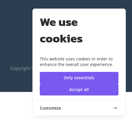
We use
cookies
This website uses cookies in order to
enhance the overall user experience.
Copyright ©2020 RUS|กองพัฒนานักศึกษา | มหาวิทยาลัย
เทคโนโลยีราชมงคลสุวรรณภูมิ
Only essentials
Accept all
Customize