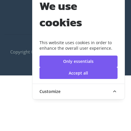
We use
cookies
This website uses cookies in order to
enhance the overall user experience.
Copyright ©2020 RUS|กองพัฒนานักศึกษา | มหาวิทยาลัย
เทคโนโลยีราชมงคลสุวรรณภูมิ
Only essentials
Accept all
Customize