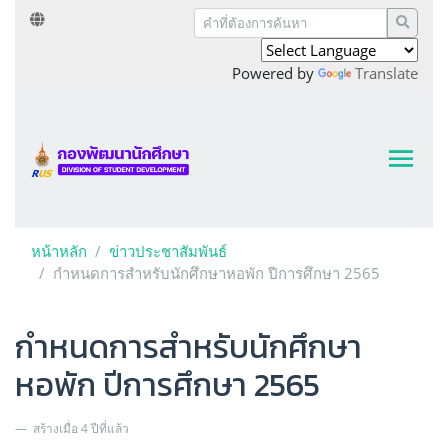
Powered by
Translate
หน้าหลัก
ข่าวประชาสัมพันธ์
กำหนดการสำหรับนักศึกษาหอพัก ปีการศึกษา 2565
กำหนดการสำหรับนักศึกษา
หอพัก ปีการศึกษา 2565
สร้างเมื่อ 4 ปีที่แล้ว