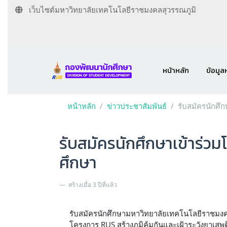
เว็บไซต์มหาวิทยาลัยเทคโนโลยีราชมงคลสุวรรณภูมิ
หน้าหลัก
ข้อมูล
หน้าหลัก
ข่าวประชาสัมพันธ์
รับสมัครนักศึ
รับสมัครนักศึกษาเข้าร่ว
ศึกษา
สร้างเมื่อ 3 ปีที่แล้ว
รับสมัครนักศึกษามหาวิทยาลัยเทคโนโลยีราชมงคล
โครงการ RUS สร้างภูมิคุ้มกันและเฝ้าระวังยาเส