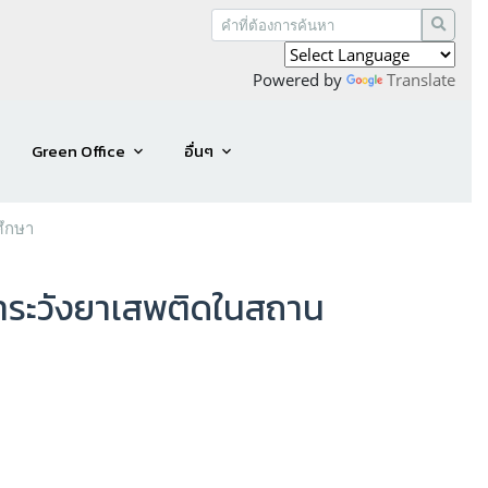
Powered by
Translate
Green Office
อื่นๆ
ศึกษา
ฝ้าระวังยาเสพติดในสถาน