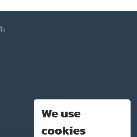
ตั้ง
We use
cookies