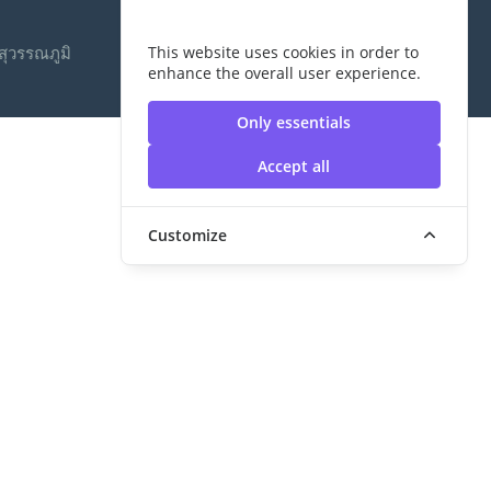
ุวรรณภูมิ
This website uses cookies in order to
enhance the overall user experience.
Only essentials
Accept all
Customize