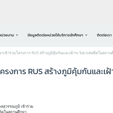
หน่วยงาน
ข้อมูลติดต่อหน่วยให้บริการนักศึกษา
ติดต่อเรา
กษาเข้าร่วมโครงการ RUS สร้างภูมิคุ้มกันและเฝ้าระวังยาเสพติดในสถาน
มโครงการ RUS สร้างภูมิคุ้มกันและเ
สุวรรณภูมิ เข้าร่วม
พติดในสถานศึกษา