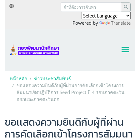
Powered by
Translate
หน้าหลัก
ข่าวประชาสัมพันธ์
ขอเเสดงความยินดีกับผู้ที่ผ่านการคัดเลือกเข้าโครงการ
สัมมนาเชิงปฏิบัติการ Seed Project ปี 4 รอบภาคตะวัน
ออกเเละภาคตะวันตก
ขอเเสดงความยินดีกับผู้ที่ผ่าน
การคัดเลือกเข้าโครงการสัมมนา