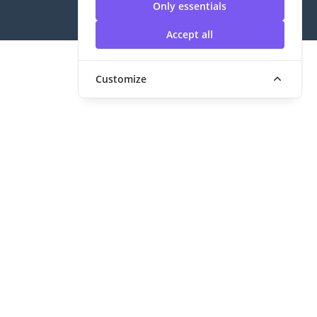
Only essentials
Accept all
Customize