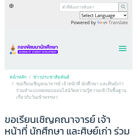
Powered by
Translate
หน้าหลัก
ข่าวประชาสัมพันธ์
ขอเรียนเชิญคณาจารย์ เจ้าหน้าที่ นักศึกษา และศิษย์เก่า
ร่วมทำแบบทดสอบออนไลน์วัดความรู้ความเข้าใจพื้นฐาน
เกี่ยวกับวันเข้าพรรษา
ขอเรียนเชิญคณาจารย์ เจ้า
หน้าที่ นักศึกษา และศิษย์เก่า ร่วม