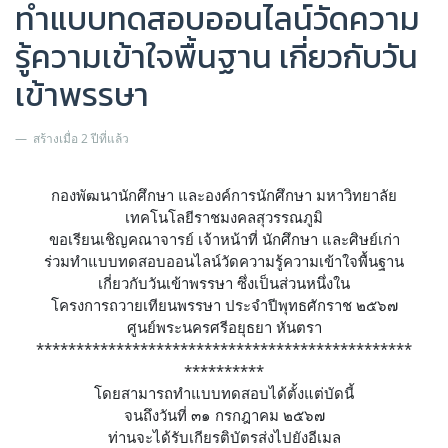
ทำแบบทดสอบออนไลน์วัดความ
รู้ความเข้าใจพื้นฐาน เกี่ยวกับวัน
เข้าพรรษา
สร้างเมื่อ 2 ปีที่แล้ว
กองพัฒนานักศึกษา และองค์การนักศึกษา มหาวิทยาลัย
เทคโนโลยีราชมงคลสุวรรณภูมิ
ขอเรียนเชิญคณาจารย์ เจ้าหน้าที่ นักศึกษา และศิษย์เก่า
ร่วมทำแบบทดสอบออนไลน์วัดความรู้ความเข้าใจพื้นฐาน
เกี่ยวกับวันเข้าพรรษา ซึ่งเป็นส่วนหนึ่งใน
โครงการถวายเทียนพรรษา ประจำปีพุทธศักราช ๒๕๖๗
ศูนย์พระนครศรีอยุธยา หันตรา
***********************************************
**********
โดยสามารถทำแบบทดสอบได้ตั้งแต่บัดนี้
จนถึงวันที่ ๓๑ กรกฎาคม ๒๕๖๗
ท่านจะได้รับเกียรติบัตรส่งไปยังอีเมล