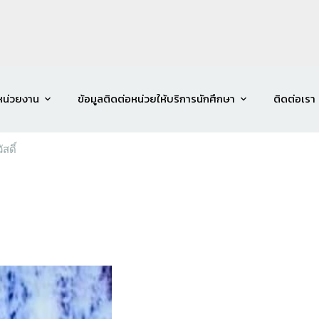
หน่วยงาน
ข้อมูลติดต่อหน่วยให้บริการนักศึกษา
ติดต่อเรา
สดิ์