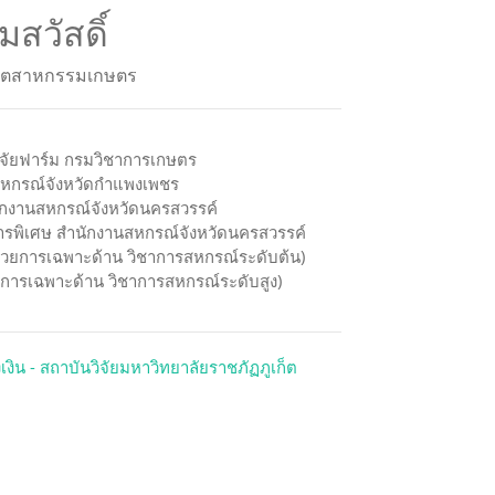
้มสวัสดิ์
ุตสาหกรรมเกษตร
ิจัยฟาร์ม กรมวิชาการเกษตร
สหกรณ์จังหวัดกำแพงเพชร
ักงานสหกรณ์จังหวัดนครสวรรค์
รพิเศษ สำนักงานสหกรณ์จังหวัดนครสวรรค์
อำนวยการเฉพาะด้าน วิชาการสหกรณ์ระดับต้น)
ยการเฉพาะด้าน วิชาการสหกรณ์ระดับสูง)