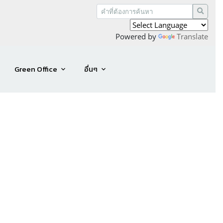
Powered by
Translate
Green Office
อื่นๆ