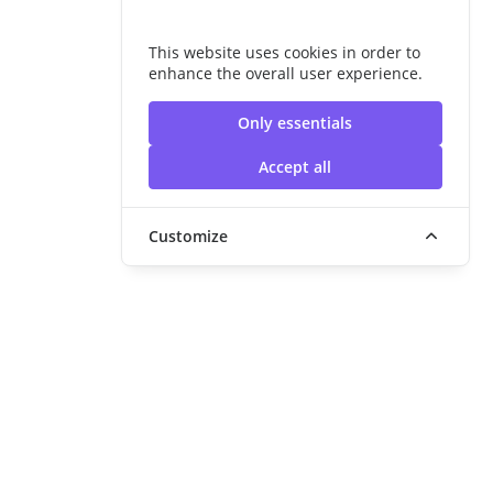
This website uses cookies in order to
enhance the overall user experience.
Only essentials
Accept all
Customize