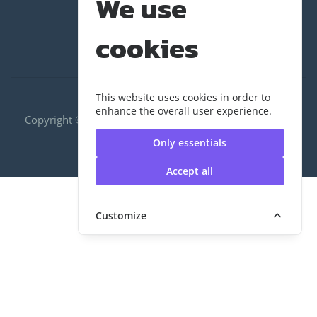
We use
cookies
This website uses cookies in order to
enhance the overall user experience.
Copyright ©2020 RUS|กองพัฒนานักศึกษา | มหาวิทยาลัย
เทคโนโลยีราชมงคลสุวรรณภูมิ
Only essentials
Accept all
Customize