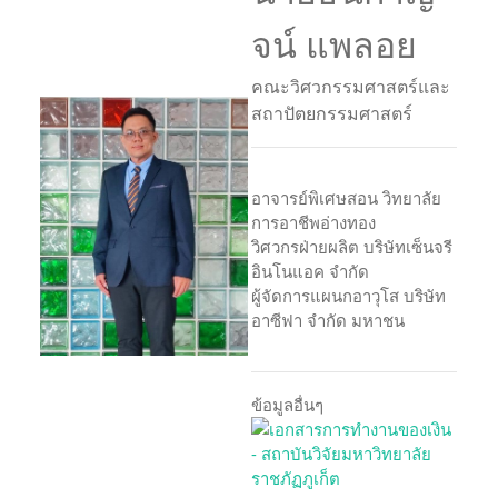
จน์ แพลอย
คณะวิศวกรรมศาสตร์และ
สถาปัตยกรรมศาสตร์
อาจารย์พิเศษสอน วิทยาลัย
การอาชีพอ่างทอง
วิศวกรฝ่ายผลิต บริษัทเซ็นจรี
อินโนแอค จำกัด
ผู้จัดการแผนกอาวุโส บริษัท
อาซีฟา จำกัด มหาชน
ข้อมูลอื่นๆ