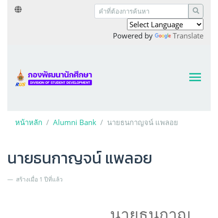
Powered by
Translate
หน้าหลัก
Alumni Bank
นายธนกาญจน์ แพลอย
นายธนกาญจน์ แพลอย
สร้างเมื่อ 1 ปีที่แล้ว
นายธนกาญ