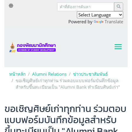
Powered by
Translate
หน้าหลัก
Alumni Relations
ข่าวประชาสัมพันธ์
ขอเชิญศิษย์เก่าทุกท่าน ร่วมตอบแบบฟอร์มบันทึกข้อมูล
สำหรับขึ้นทะเบียนเป็น "Alumni Bank ทำเนียบศิษย์เก่า"
ขอเชิญศิษย์เก่าทุกท่าน ร่วมตอบ
แบบฟอร์มบันทึกข้อมูลสำหรับ
ขึ้นทะเบียนเป็น "Alumni Bank