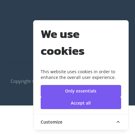
We use
cookies
This website uses cookies in order to
enhance the overall user experience.
Copyright ©2020 RUS|กองพัฒนานักศึกษา | มหาวิทยาลัย
เทคโนโลยีราชมงคลสุวรรณภูมิ
Only essentials
Accept all
Customize