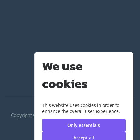
We use
cookies
This website uses cookies in order to
enhance the overall user experience.
Copyright ©2020 RUS|กองพัฒนานักศึกษา | มหาวิทยาลัย
เทคโนโลยีราชมงคลสุวรรณภูมิ
Only essentials
Accept all