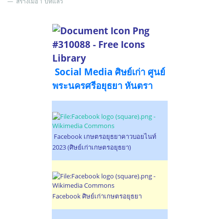
สร้างเมื่อ 1 ปีที่แล้ว
Social Media ศิษย์เก่า ศูนย์
พระนครศรีอยุธยา หันตรา
Facebook เกษตร​อยุธยา​คาวบอย​ไนท์​
2023 (ศิษย์เก่าเกษตรอยุธยา)
Facebook ศิษย์เก่าเกษตรอยุธยา