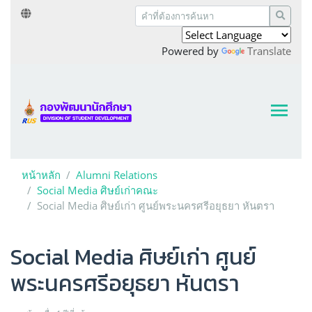
Powered by
Translate
หน้าหลัก
Alumni Relations
Social Media ศิษย์เก่าคณะ
Social Media ศิษย์เก่า ศูนย์พระนครศรีอยุธยา หันตรา
Social Media ศิษย์เก่า ศูนย์
พระนครศรีอยุธยา หันตรา