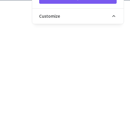
Customize