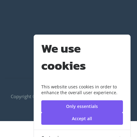
We use
cookies
This website uses cookies in order to
enhance the overall user experience.
Copyright ©2020 RUS|กองพัฒนานักศึกษา | มหาวิทยาลัย
เทคโนโลยีราชมงคลสุวรรณภูมิ
Only essentials
Accept all