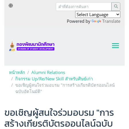
Powered by
Translate
หน้าหลัก
Alumni Relations
กิจกรรม Up/Re/New Skill สำหรับศิษย์เก่า
ขอเชิญผู้สนใจร่วมอบรม "การสร้างเกียรติบัตรออนไลน์
ฉบับอัตโนมัติ"
ขอเชิญผู้สนใจร่วมอบรม "การ
สร้างเกียรติบัตรออนไลน์ฉบับ