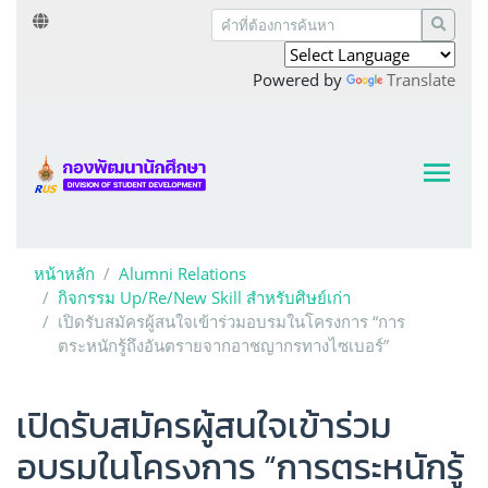
Powered by
Translate
หน้าหลัก
Alumni Relations
กิจกรรม Up/Re/New Skill สำหรับศิษย์เก่า
เปิดรับสมัครผู้สนใจเข้าร่วมอบรมในโครงการ “การ
ตระหนักรู้ถึงอันตรายจากอาชญากรทางไซเบอร์”
เปิดรับสมัครผู้สนใจเข้าร่วม
อบรมในโครงการ “การตระหนักรู้