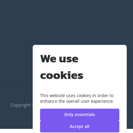
We use
cookies
This website uses cookies in order to
enhance the overall user experience.
Copyright ©2020 RUS|กองพัฒนานักศึกษา | มหาวิทยาลัย
เทคโนโลยีราชมงคลสุวรรณภูมิ
Only essentials
Accept all