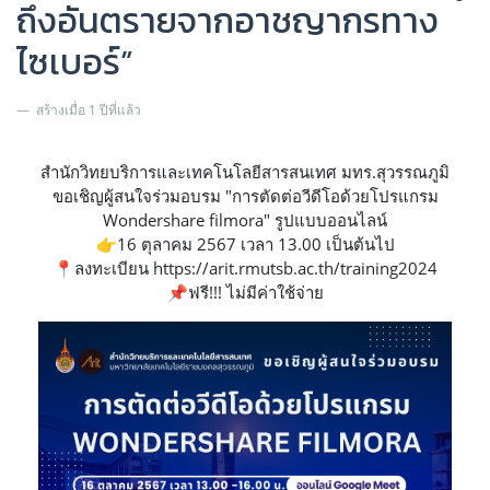
ถึงอันตรายจากอาชญากรทาง
ไซเบอร์”
สร้างเมื่อ 1 ปีที่แล้ว
สำนักวิทยบริการและเทคโนโลยีสารสนเทศ มทร.สุวรรณภูมิ
ขอเชิญผู้สนใจร่วมอบรม "การตัดต่อวีดีโอด้วยโปรแกรม
Wondershare filmora" รูปแบบออนไลน์
👉16 ตุลาคม 2567 เวลา 13.00 เป็นต้นไป
📍ลงทะเบียน https://arit.rmutsb.ac.th/training2024
📌ฟรี!!! ไม่มีค่าใช้จ่าย