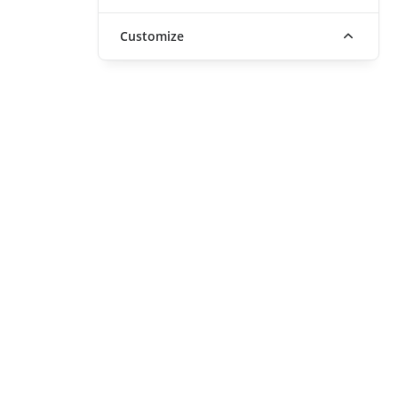
Customize