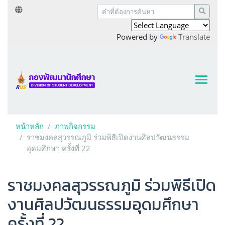
Powered by
Translate
หน้าหลัก
ภาพกิจกรรม
ราชมงคลสุวรรณภูมิ ร่วมพิธีเปิดงานศิลปวัฒนธรรม
อุดมศึกษา ครั้งที่ 22
ราชมงคลสุวรรณภูมิ ร่วมพิธีเปิด
งานศิลปวัฒนธรรมอุดมศึกษา
ครั้งที่ 22