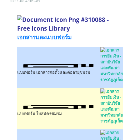
สร้างเมื่อ 4 ปีที่แล้ว
เอกสารและแบบฟอร์ม
แบบฟอร์ม เอกสารก่อตั้งและต่ออายุชมรม
แบบฟอร์ม ใบสมัครชมรม