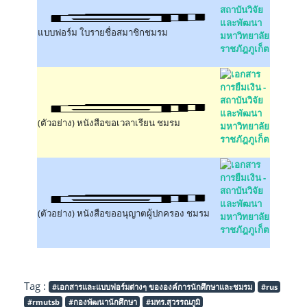
แบบฟอร์ม ใบรายชื่อสมาชิกชมรม
(ตัวอย่าง) หนังสือขอเวลาเรียน ชมรม
(ตัวอย่าง) หนังสือขออนุญาตผู้ปกครอง ชมรม
Tag :
#เอกสารและแบบฟอร์มต่างๆ ขององค์การนักศึกษาและชมรม
#rus
#rmutsb
#กองพัฒนานักศึกษา
#มทร.สุวรรณภูมิ