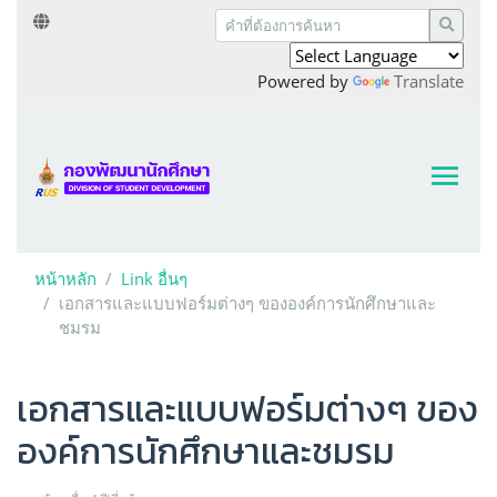
Powered by
Translate
หน้าหลัก
Link อื่นๆ
เอกสารและแบบฟอร์มต่างๆ ขององค์การนักศึกษาและ
ชมรม
เอกสารและแบบฟอร์มต่างๆ ของ
องค์การนักศึกษาและชมรม